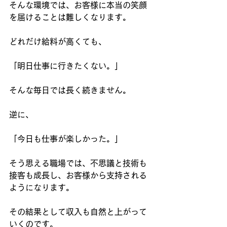
そんな環境では、お客様に本当の笑顔
を届けることは難しくなります。
どれだけ給料が高くても、
「明日仕事に行きたくない。」
そんな毎日では長く続きません。
逆に、
「今日も仕事が楽しかった。」
そう思える職場では、不思議と技術も
接客も成長し、お客様から支持される
ようになります。
その結果として収入も自然と上がって
いくのです。