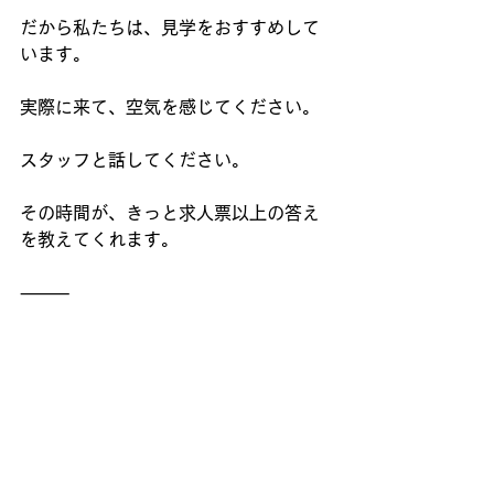
だから私たちは、見学をおすすめして
います。
実際に来て、空気を感じてください。
スタッフと話してください。
その時間が、きっと求人票以上の答え
を教えてくれます。
⸻