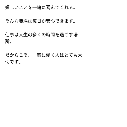
嬉しいことを一緒に喜んでくれる。
そんな職場は毎日が安心できます。
仕事は人生の多くの時間を過ごす場
所。
だからこそ、一緒に働く人はとても大
切です。
⸻