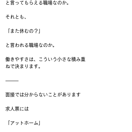
と言ってもらえる職場なのか。
それとも、
「また休むの？」
と言われる職場なのか。
働きやすさは、こういう小さな積み重
ねで決まります。
⸻
面接では分からないことがあります
求人票には
「アットホーム」