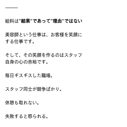
⸻
給料は
”結果”であって”理由”ではない
美容師という仕事は、お客様を笑顔に
する仕事です。
そして、その笑顔を作るのはスタッフ
自身の心の余裕です。
毎日ギスギスした職場。
スタッフ同士が競争ばかり。
休憩も取れない。
失敗すると怒られる。