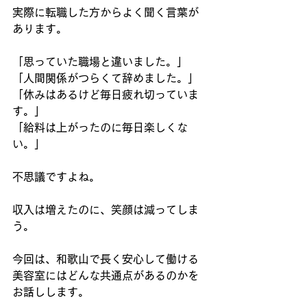
実際に転職した方からよく聞く言葉が
あります。
「思っていた職場と違いました。」
「人間関係がつらくて辞めました。」
「休みはあるけど毎日疲れ切っていま
す。」
「給料は上がったのに毎日楽しくな
い。」
不思議ですよね。
収入は増えたのに、笑顔は減ってしま
う。
今回は、和歌山で長く安心して働ける
美容室にはどんな共通点があるのかを
お話しします。