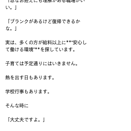
「急なお迎えにも理解がある職場がい
い。」
「ブランクがあるけど復帰できるか
な。」
実は、多くの方が給料以上に**“安心し
て働ける環境”**を探しています。
子育ては予定通りにはいきません。
熱を出す日もあります。
学校行事もあります。
そんな時に
「大丈夫ですよ。」