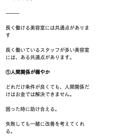
⸻
長く働ける美容室には共通点がありま
す
長く働いているスタッフが多い美容室
には、ある共通点があります。
①人間関係が穏やか
どれだけ条件が良くても、人間関係だ
けはお金では解決できません。
困った時に助け合える。
失敗しても一緒に改善を考えてくれ
る。