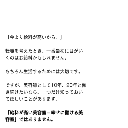
「今より給料が高いから。」
転職を考えたとき、一番最初に目がい
くのはお給料かもしれません。
もちろん生活するためには大切です。
ですが、美容師として10年、20年と働
き続けたいなら、一つだけ知っておい
てほしいことがあります。
「給料が高い美容室＝幸せに働ける美
容室」ではありません。