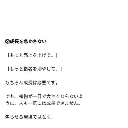
②成長を急かさない
「もっと売上を上げて。」
「もっと指名を増やして。」
もちろん成長は必要です。
でも、植物が一日で大きくならないよ
うに、人も一気には成長できません。
焦らせる環境ではなく、