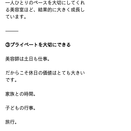
一人ひとりのペースを大切にしてくれ
る美容室ほど、結果的に大きく成長し
ています。
⸻
③プライベートを大切にできる
美容師は土日も仕事。
だからこそ休日の価値はとても大きい
です。
家族との時間。
子どもの行事。
旅行。