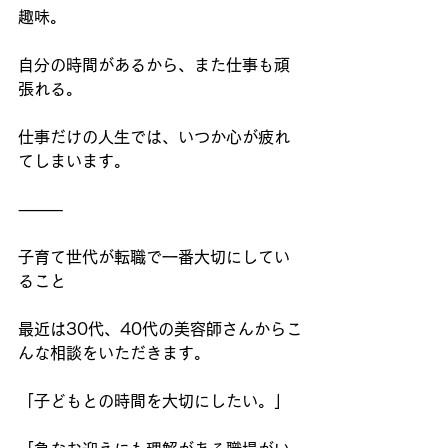
趣味。
自分の時間があるから、また仕事も頑
張れる。
仕事だけの人生では、いつか心が疲れ
てしまいます。
⸻
子育て世代が転職で一番大切にしてい
ること
最近は30代、40代の美容師さんからこ
んな相談をいただきます。
「子どもとの時間を大切にしたい。」