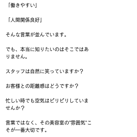
「働きやすい」
「人間関係良好」
そんな言葉が並んでいます。
でも、本当に知りたいのはそこではあ
りません。
スタッフは自然に笑っていますか？
お客様との距離感はどうですか？
忙しい時でも空気はピリピリしていま
せんか？
言葉ではなく、その美容室の”雰囲気”こ
そが一番大切です。