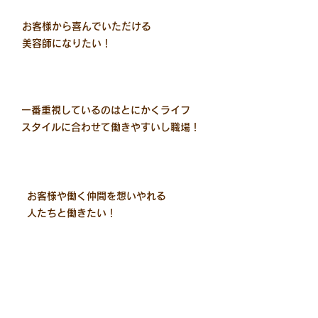
​お客様から喜んでいただける
美容師になりたい！
一番重視しているのはとにかくライフ
​スタイルに合わせて働きやすいし職場！
​お客様や働く仲間を想いやれる
人たちと働きたい！