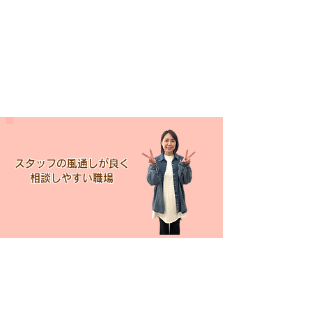
スタッフの風通しが良く
​相談しやすい職場