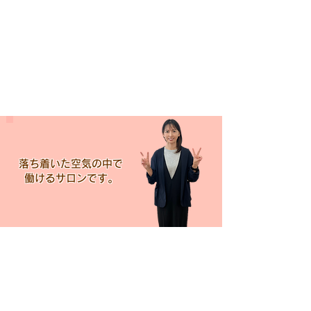
落ち着いた空気の中で
​働けるサロンです。