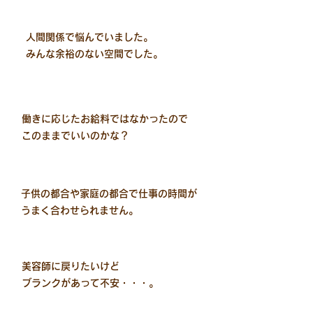
人間関係で悩んでいました。
​みんな余裕のない空間でした。
働きに応じたお給料ではなかったので
​このままでいいのかな？
子供の都合や家庭の都合で仕事の時間が
​うまく合わせられません。
美容師に戻りたいけど
ブランクがあって不安・・・。