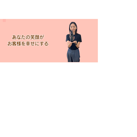
あなたの笑顔が
​お客様を幸せにする