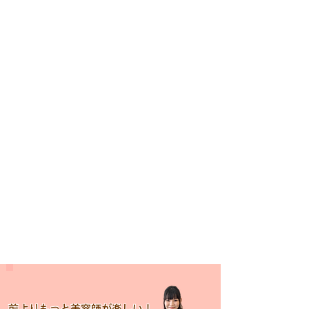
前よりもっと美容師が楽しい！