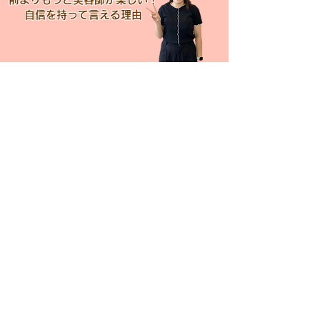
​自信を持って言える理由