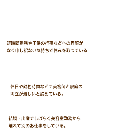
短時間勤務や子供の行事などへの理解が
​なく申し訳ない気持ちで休みを取っている
休日や勤務時間などで美容師と家庭の
​両立が難しいと諦めている。
結婚・出産でしばらく美容室勤務から
​離れて別のお仕事をしている。