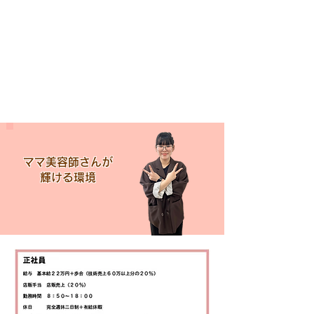
ママ美容師さんが
​輝ける環境